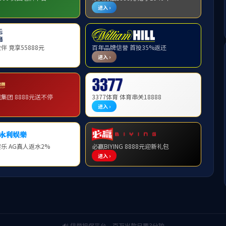
建筑
业绩
新能源
汽车工业
通讯电力
航空航天
木工卫材
新零售
7号