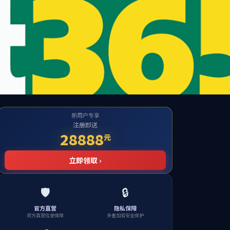
EN
46
心
创新与智造
新闻资讯
加入我们
联系伟德国际1949
资源共享