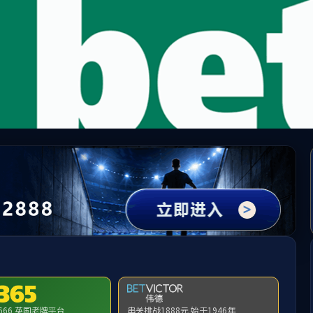
德国际1949(集团)公司官方网站 - 源自于19
首页
走进伟德国际1949
产品中
网站地图
概况
产品中心